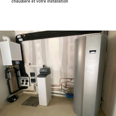
chaudière et votre installation